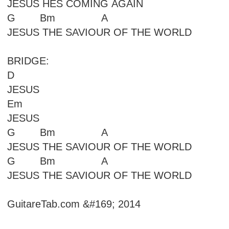
JESUS HES COMING AGAIN
G Bm A
JESUS THE SAVIOUR OF THE WORLD
BRIDGE:
D
JESUS
Em
JESUS
G Bm A
JESUS THE SAVIOUR OF THE WORLD
G Bm A
JESUS THE SAVIOUR OF THE WORLD
GuitareTab.com &#169; 2014