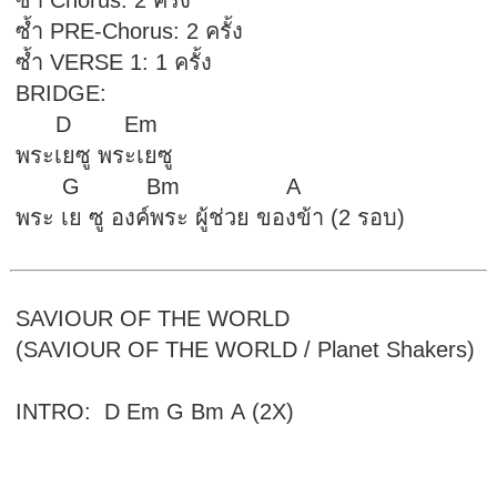
ซ้ำ Chorus: 2 ครั้ง
ซ้ำ PRE-Chorus: 2 ครั้ง
ซ้ำ VERSE 1: 1 ครั้ง
BRIDGE:
D Em
พระเยซู พระเยซู
G Bm A
พระ เย ซู องค์พระ ผู้ช่วย ของข้า (2 รอบ)
SAVIOUR OF THE WORLD
(SAVIOUR OF THE WORLD / Planet Shakers)
INTRO: D Em G Bm A (2X)