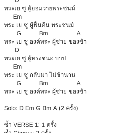
D
พระเย ซู ผู้ยอมวายพระชนม์
Em
พระ เย ซู ผู้ฟื้นคืน พระชนม์
G Bm A
พระ เย ซู องค์พระ ผู้ช่วย ของข้า
D
พระเย ซู ผู้ทรงชนะ บาป
Em
พระ เย ซู กลับมา ไม่ช้านาน
G Bm A
พระ เย ซู องค์พระ ผู้ช่วย ของข้า
Solo: D Em G Bm A (2 ครั้ง)
ซ้ำ VERSE 1: 1 ครั้ง