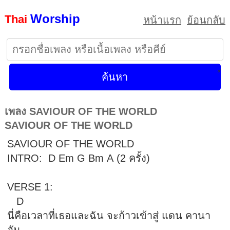
Worship
Thai
หน้าแรก
ย้อนกลับ
เพลง SAVIOUR OF THE WORLD
SAVIOUR OF THE WORLD
SAVIOUR OF THE WORLD
INTRO: D Em G Bm A (2 ครั้ง)
VERSE 1:
D
นี่คือเวลาที่เธอและฉัน จะก้าวเข้าสู่ แดน คานา