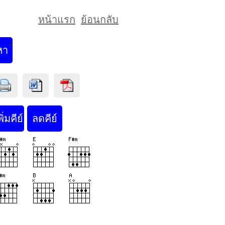
หน้าแรก
ย้อนกลับ