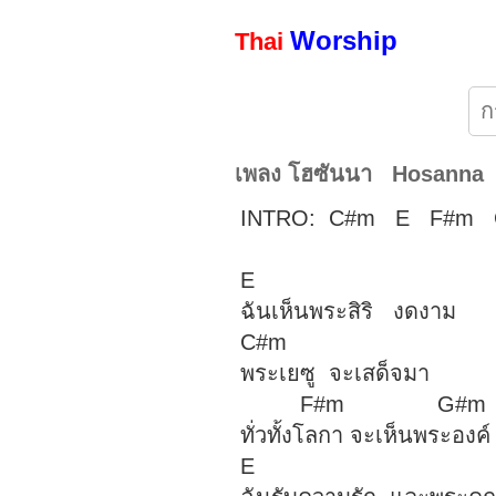
Worship
Thai
เพลง โฮซันนา Hosanna
INTRO: C#m E F#m
E
ฉันเห็นพระสิริ งดงาม
C#m
พระเยซู จะเสด็จมา
F#m G#
ทั่วทั้งโลกา จะเห็นพระองค์
E