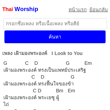
Worship
Thai
หน้าแรก
ย้อนกลับ
เพลง เฝ้ามองพระองค์ I Look to You
G C D G E
เฝ้ามองพระองค์ ทรงเป็นแพทย์ประเสริฐ
C D G
เฝ้ามองพระองค์ ทรงฟื้นใจของข้า
C D Bm 
เฝ้ามองพระองค์ พระเยซู ผู้
ไถ่