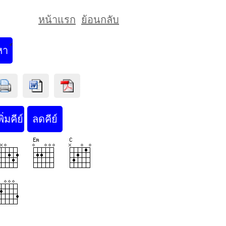
หน้าแรก
ย้อนกลับ