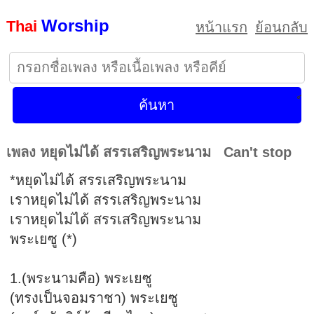
Worship
Thai
หน้าแรก
ย้อนกลับ
เพลง หยุดไม่ได้ สรรเสริญพระนาม Can't stop
*หยุดไม่ได้ สรรเสริญพระนาม
เราหยุดไม่ได้ สรรเสริญพระนาม
เราหยุดไม่ได้ สรรเสริญพระนาม
พระเยซู (*)
1.(พระนามคือ) พระเยซู
(ทรงเป็นจอมราชา) พระเยซู