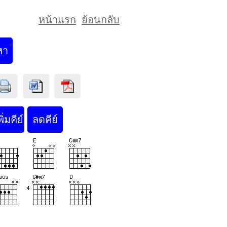
หน้าแรก
ย้อนกลับ