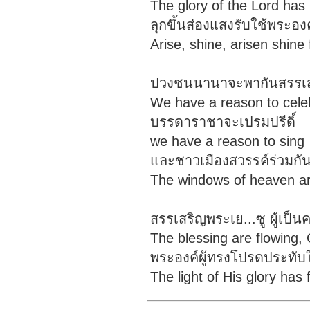
The glory of the Lord has
ลุกขึ้นส่องแสงรับใช้พระอ
Arise, shine, arisen shine
ปวงชนนานาจะพากันสรรเ
We have a reason to cele
บรรดาราชาจะเปรมปรีดิ์
we have a reason to sing
และชาวเมืองสวรรค์ร่วมกัน
The windows of heaven a
สรรเสริญพระเย...ซู ผู้เป็
The blessing are flowing, 
พระองค์ผู้ทรงโปรดประทับ
The light of His glory has f