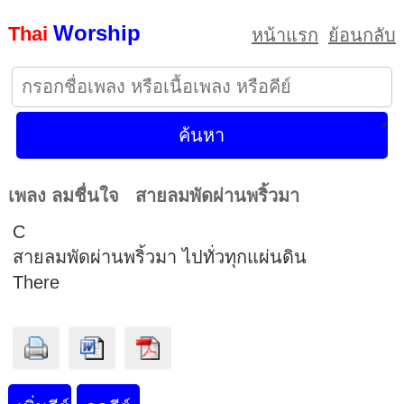
Worship
Thai
หน้าแรก
ย้อนกลับ
เพลง ลมชื่นใจ สายลมพัดผ่านพริ้วมา
C
สายลมพัดผ่านพริ้วมา ไปทั่วทุกแผ่นดิน
There