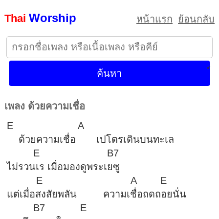
Worship
Thai
หน้าแรก
ย้อนกลับ
เพลง ด้วยความเชื่อ
E A
ด้วยความเชื่อ เปโตรเดินบนทะเล
E B7
ไม่รวนเร เมื่อมองดูพระเยซู
E A E
แต่เมื่อสงสัยพลัน ความเชื่อถดถอยนั่น
B7 E