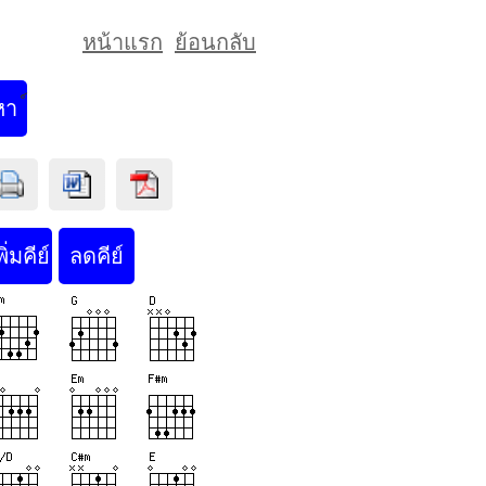
หน้าแรก
ย้อนกลับ