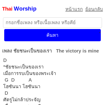
Worship
Thai
หน้าแรก
ย้อนกลับ
เพลง ชัยชนะเป็นของเรา The victory is mine
D
*ชัยชนะเป็นของเรา
เมื่อการรบเป็นของพระเจ้า
G D A
โฮซันนา โฮซันนา
D
ศัตรูไม่กล้าประจัญ