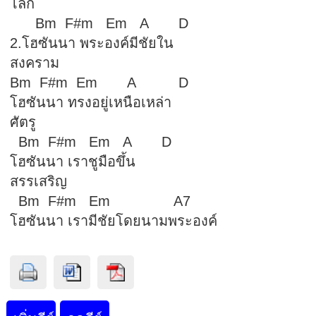
โลก
Bm F#m Em A D
2.โฮซันนา พระองค์มีชัยใน
สงคราม
Bm F#m Em A D
โฮซันนา ทรงอยู่เหนือเหล่า
ศัตรู
Bm F#m Em A D
โฮซันนา เราชูมือขึ้น
สรรเสริญ
Bm F#m Em A7
โฮซันนา เรามีชัยโดยนามพระองค์