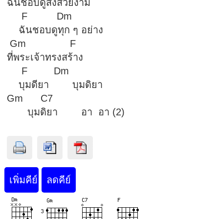
ฉันชอบดูสิ่งสวยงาม
F Dm
ฉันชอบดูทุก ๆ อย่าง
Gm F
ที่พระเจ้าทรงสร้าง
F Dm
บุมดียา บุมดิยา
Gm C7
บุมดิยา อา อา (2)