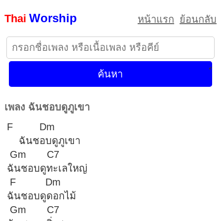
Worship
Thai
หน้าแรก
ย้อนกลับ
เพลง ฉันชอบดูภูเขา
F Dm
ฉันชอบดูภูเขา
Gm C7
ฉันชอบดูทะเลใหญ่
F Dm
ฉันชอบดูดอกไม้
Gm C7