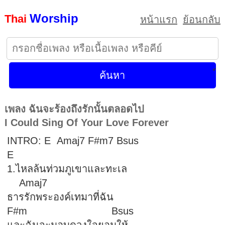
Worship
Thai
หน้าแรก
ย้อนกลับ
เพลง ฉันจะร้องถึงรักนั้นตลอดไป
I Could Sing Of Your Love Forever
INTRO: E Amaj7 F#m7 Bsus
E
1.ไหลล้นท่วมภูเขาและทะเล
Amaj7
ธารรักพระองค์เทมาที่ฉัน
F#m Bsus