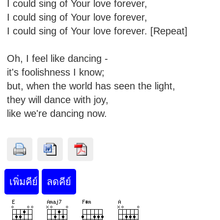
I could sing of Your love forever,
I could sing of Your love forever,
I could sing of Your love forever. [Repeat]
Oh, I feel like dancing -
it's foolishness I know;
but, when the world has seen the light,
they will dance with joy,
like we're dancing now.