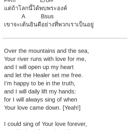
F#m E/G#
แต่ถ้าโลกนี้ได้พบพระองค์
A Bsus
เขาจะเต้นยินดีอย่างที่พวกเราเป็นอยู่
Over the mountains and the sea,
Your river runs with love for me,
and I will open up my heart
and let the Healer set me free.
I'm happy to be in the truth,
and I will daily lift my hands:
for I will always sing of when
Your love came down. [Yeah!]
I could sing of Your love forever,