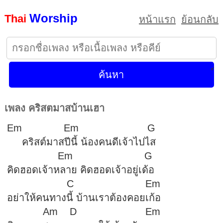
Worship
Thai
หน้าแรก
ย้อนกลับ
เพลง คริสตมาสบ้านเฮา
Em Em G
คริสต์มาสปีนี้ น้องคนดีเจ้าไปไส
Em G
คิดฮอดเจ้าหลาย คิดฮอดเจ้าอยู่เด้อ
C Em
อย่าให้คนทางนี้ บ้านเราต้องคอยเก้อ
Am D Em