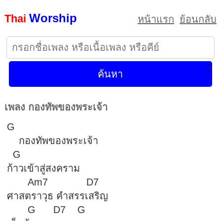
Worship
Thai
หน้าแรก
ย้อนกลับ
เพลง กองทัพของพระเจ้า
G
กองทัพของพระเจ้า
G
ก้าวเข้าสู่สงคราม
Am7 D7
ศาสตราวุธ คำสรรเสริญ
G D7 G