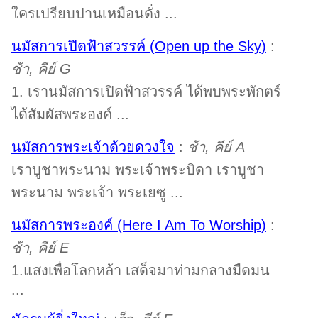
ใครเปรียบปานเหมือนดั่ง ...
นมัสการเปิดฟ้าสวรรค์ (Open up the Sky)
:
ช้า, คีย์ G
1. เรานมัสการเปิดฟ้าสวรรค์ ได้พบพระพักตร์
ได้สัมผัสพระองค์ ...
นมัสการพระเจ้าด้วยดวงใจ
:
ช้า, คีย์ A
เราบูชาพระนาม พระเจ้าพระบิดา เราบูชา
พระนาม พระเจ้า พระเยซู ...
นมัสการพระองค์ (Here I Am To Worship)
:
ช้า, คีย์ E
1.แสงเพื่อโลกหล้า เสด็จมาท่ามกลางมืดมน
...