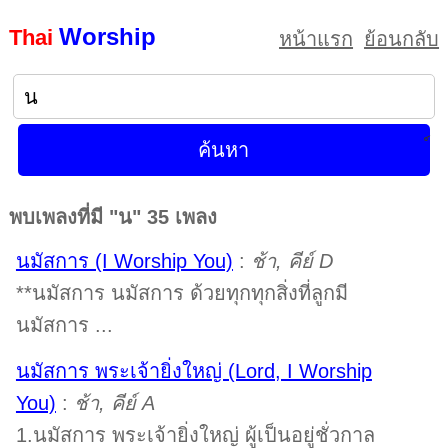
Worship
Thai
หน้าแรก
ย้อนกลับ
พบเพลงที่มี "น" 35 เพลง
นมัสการ (I Worship You)
:
ช้า, คีย์ D
**นมัสการ นมัสการ ด้วยทุกทุกสิ่งที่ลูกมี
นมัสการ ...
นมัสการ พระเจ้ายิ่งใหญ่ (Lord, I Worship
You)
:
ช้า, คีย์ A
1.นมัสการ พระเจ้ายิ่งใหญ่ ผู้เป็นอยู่ชั่วกาล