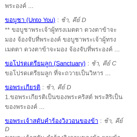
พระองค์ ...
ขอบูชา (Unto You)
:
ช้า, คีย์ D
** ขอบูชาพระเจ้าผู้ทรงเมตตา ดวงตาข้าจะ
มอง จ้องจับที่พระองค์ ขอบูชาพระเจ้าผู้ทรง
เมตตา ดวงตาข้าจะมอง จ้องจับที่พระองค์ ...
ขอโปรดเตรียมลูก (Sanctuary)
:
ช้า, คีย์ C
ขอโปรดเตรียมลูก ที่จะถวายเป็นวิหาร ...
ขอพระเกียรติ
:
ช้า, คีย์ D
1.ขอพระเกียรติเป็นของพระคริสต์ พระสิริเป็น
ของพระองค์ ...
ขอพระเจ้าสดับคำร้องวิงวอนของข้า
:
ช้า, คีย์
D