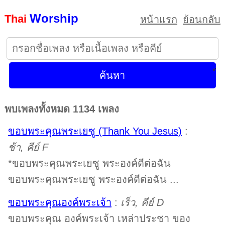
Worship
Thai
หน้าแรก
ย้อนกลับ
พบเพลงทั้งหมด 1134 เพลง
ขอบพระคุณพระเยซู (Thank You Jesus)
:
ช้า, คีย์ F
*ขอบพระคุณพระเยซู พระองค์ดีต่อฉัน
ขอบพระคุณพระเยซู พระองค์ดีต่อฉัน ...
ขอบพระคุณองค์พระเจ้า
:
เร็ว, คีย์ D
ขอบพระคุณ องค์พระเจ้า เหล่าประชา ของ