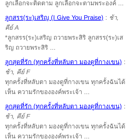
ลูกเลือกจะติดตาม ลูกเลือกจะตามพระองค์ ...
ลูกสรร(ระ)เสริญ (I Give You Praise)
:
ช้า,
คีย์ A
*ลูกสรร(ระ)เสริญ ถวายพระสิริ ลูกสรร(ระ)เส
ริญ ถวายพระสิริ ...
ลูกสุดที่รัก (ทุกครั้งที่หลับตา มองดูที่กางเขน)
:
ช้า, คีย์ F
ทุกครั้งที่หลับตา มองดูที่กางเขน ทุกครั้งฉันได้
เห็น ความรักขององค์พระเจ้า ...
ลูกสุดที่รัก (ทุกครั้งที่หลับตา มองดูที่กางเขน)
:
ช้า, คีย์ F
ทุกครั้งที่หลับตา มองดูที่กางเขน ทุกครั้งฉันได้
เห็น ความรักขององค์พระเจ้า ...