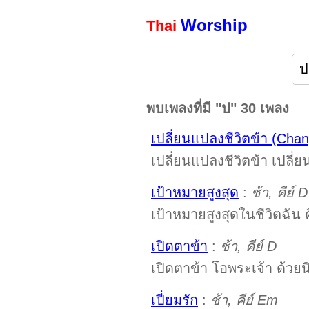
Worship
Thai
พบเพลงที่มี "ป" 30 เพลง
เปลี่ยนแปลงชีวิตข้า (Cha
เปลี่ยนแปลงชีวิตข้า เปลี่ย
เป้าหมายสูงสุด
:
ช้า, คีย์ D
เป้าหมายสูงสุดในชีวิตฉัน ค
เปิดตาข้า
:
ช้า, คีย์ D
เปิดตาข้า โอพระเจ้า ด้วยนิ
เปี่ยมรัก
:
ช้า, คีย์ Em