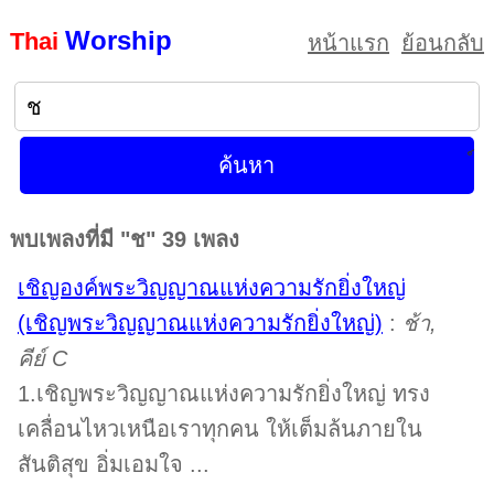
Worship
Thai
หน้าแรก
ย้อนกลับ
พบเพลงที่มี "ช" 39 เพลง
เชิญองค์พระวิญญาณแห่งความรักยิ่งใหญ่
(เชิญพระวิญญาณแห่งความรักยิ่งใหญ่)
:
ช้า,
คีย์ C
1.เชิญพระวิญญาณแห่งความรักยิ่งใหญ่ ทรง
เคลื่อนไหวเหนือเราทุกคน ให้เต็มล้นภายใน
สันติสุข อิ่มเอมใจ ...