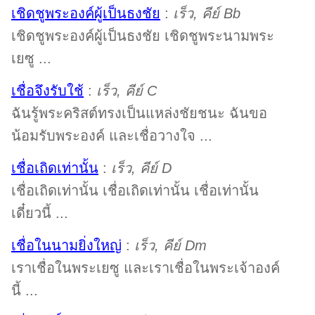
เชิดชูพระองค์ผู้เป็นธงชัย
:
เร็ว, คีย์ Bb
เชิดชูพระองค์ผู้เป็นธงชัย เชิดชูพระนามพระ
เยซู ...
เชื่อจึงรับใช้
:
เร็ว, คีย์ C
ฉันรู้พระคริสต์ทรงเป็นแหล่งชัยชนะ ฉันขอ
น้อมรับพระองค์ และเชื่อวางใจ ...
เชื่อเถิดเท่านั้น
:
เร็ว, คีย์ D
เชื่อเถิดเท่านั้น เชื่อเถิดเท่านั้น เชื่อเท่านั้น
เดี๋ยวนี้ ...
เชื่อในนามยิ่งใหญ่
:
เร็ว, คีย์ Dm
เราเชื่อในพระเยซู และเราเชื่อในพระเจ้าองค์
นี้ ...